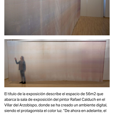
El título de la exposición describe el espacio de 56m2 que
abarca la sala de exposición del pintor Rafael Calduch en el
Villar del Arzobispo, donde se ha creado un ambiente digital,
siendo el protagonista el color luz.
“De ahora en adelante, el