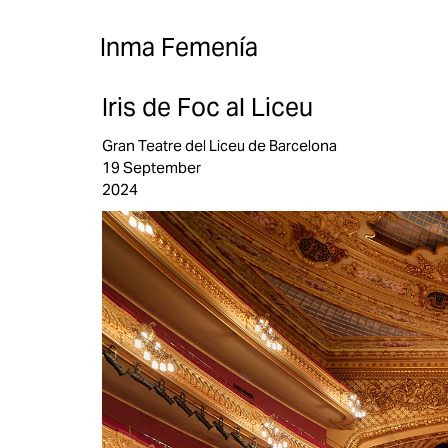
Inma Femenía
Iris de Foc al Liceu
Gran Teatre del Liceu de Barcelona
19 September
2024