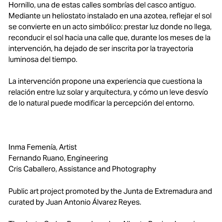
Hornillo, una de estas calles sombrías del casco antiguo.
Mediante un heliostato instalado en una azotea, reflejar el sol
se convierte en un acto simbólico: prestar luz donde no llega,
reconducir el sol hacia una calle que, durante los meses de la
intervención, ha dejado de ser inscrita por la trayectoria
luminosa del tiempo.
La intervención propone una experiencia que cuestiona la
relación entre luz solar y arquitectura, y cómo un leve desvío
de lo natural puede modificar la percepción del entorno.
Inma Femenía, Artist
Fernando Ruano, Engineering
Cris Caballero, Assistance and Photography
Public art project promoted by the Junta de Extremadura and
curated by Juan Antonio Álvarez Reyes.