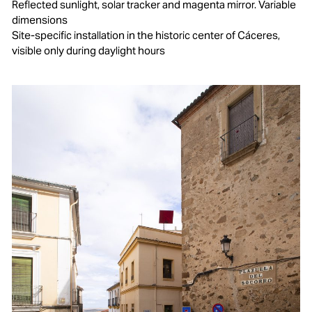
Reflected sunlight, solar tracker and magenta mirror. Variable
dimensions
Site-specific installation in the historic center of Cáceres,
visible only during daylight hours