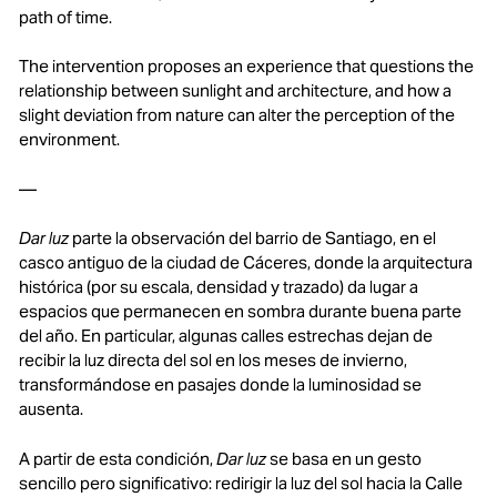
path of time.
The intervention proposes an experience that questions the
relationship between sunlight and architecture, and how a
slight deviation from nature can alter the perception of the
environment.
––
Dar luz
parte la observación del barrio de Santiago, en el
casco antiguo de la ciudad de Cáceres, donde la arquitectura
histórica (por su escala, densidad y trazado) da lugar a
espacios que permanecen en sombra durante buena parte
del año. En particular, algunas calles estrechas dejan de
recibir la luz directa del sol en los meses de invierno,
transformándose en pasajes donde la luminosidad se
ausenta.
A partir de esta condición,
Dar luz
se basa en un gesto
sencillo pero significativo: redirigir la luz del sol hacia la Calle